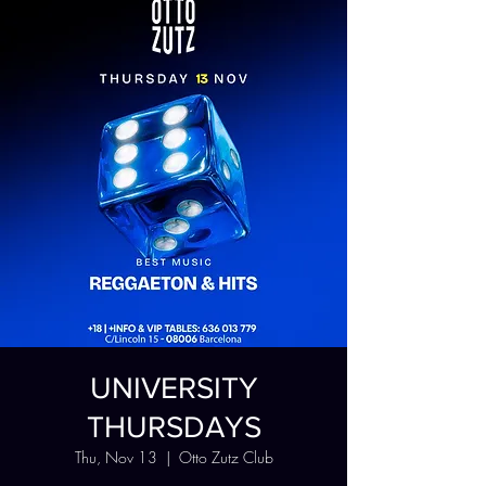
UNIVERSITY
THURSDAYS
Thu, Nov 13
  |  
Otto Zutz Club