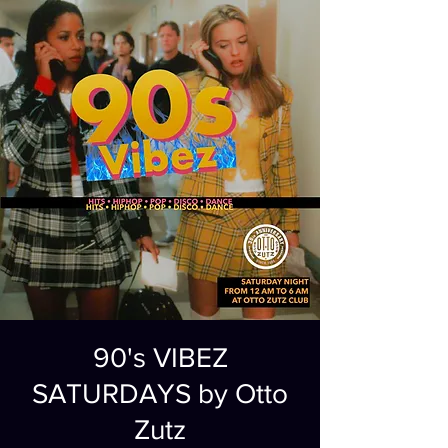
90's VIBEZ
SATURDAYS by Otto
Zutz