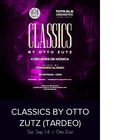
CLASSICS BY OTTO
ZUTZ (TARDEO)
Sat, Sep 14
  |  
Otto Zutz