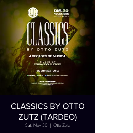
CLASSICS BY OTTO
ZUTZ (TARDEO)
Sat, Nov 30
  |  
Otto Zutz