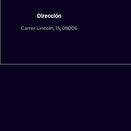
Dirección
Carrer Lincoln, 15, 08006