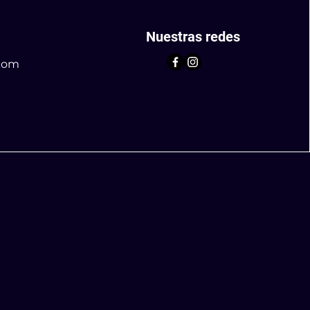
Nuestras redes
com