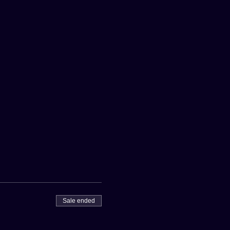
Sale ended