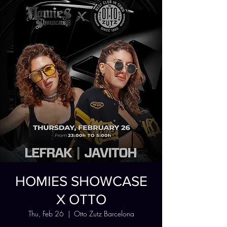
HOMIES SHOWCASE
X OTTO
Thu, Feb 26
  |  
Otto Zutz Barcelona