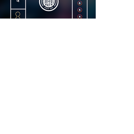
Dirección