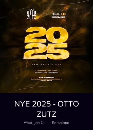
NYE 2025 - OTTO
ZUTZ
Wed, Jan 01
  |  
Barcelona