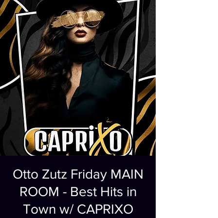
Otto Zutz Friday MAIN
ROOM - Best Hits in
Town w/ CAPRIXO