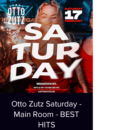
Otto Zutz Saturday -
Main Room - BEST
HITS