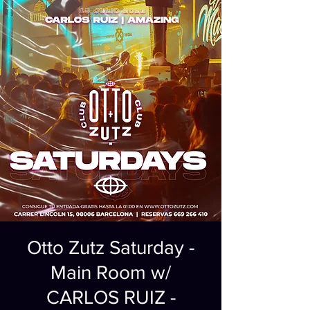
Otto Zutz Saturday -
Main Room w/
CARLOS RUIZ -