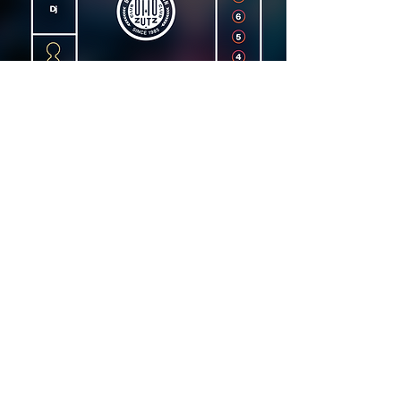
Dirección