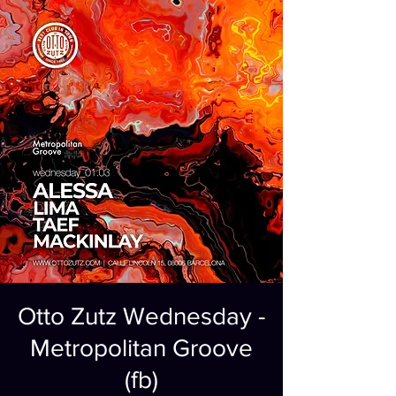
Otto Zutz Wednesday -
Metropolitan Groove
(fb)