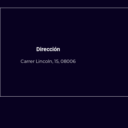
Dirección
Carrer Lincoln, 15, 08006