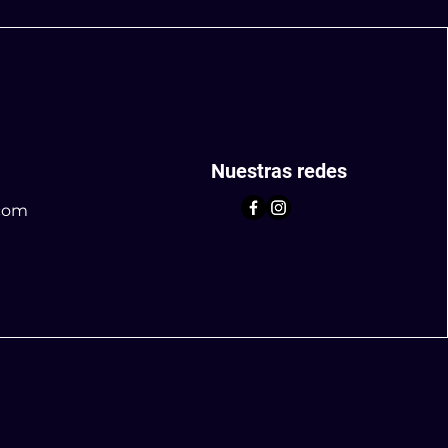
Nuestras redes
com