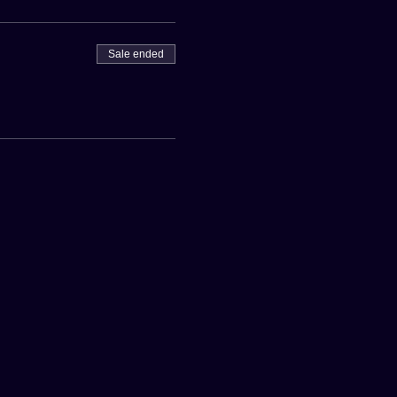
Sale ended