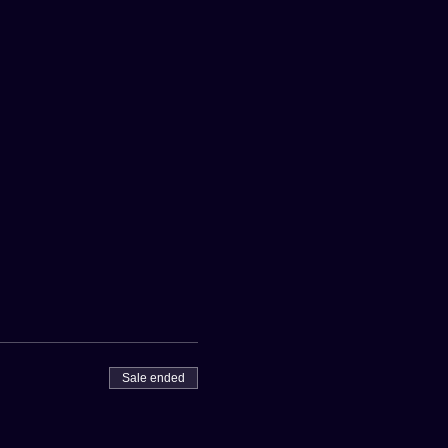
Sale ended