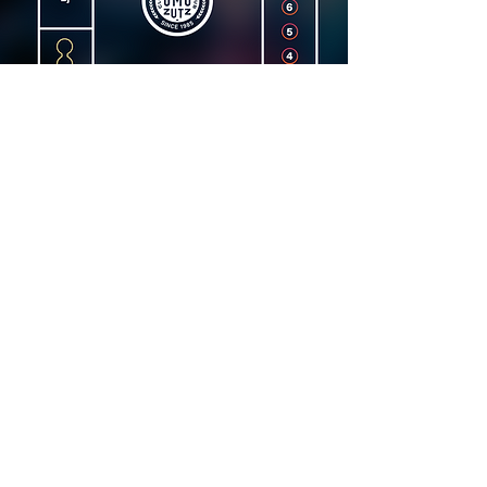
Dirección